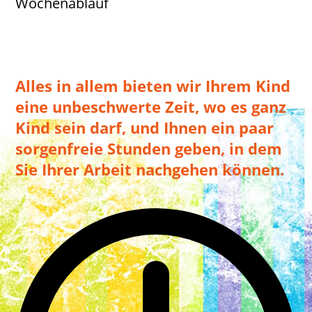
Wochenablauf
Alles in allem bieten wir Ihrem Kind
eine unbeschwerte Zeit, wo es ganz
Kind sein darf, und Ihnen ein paar
sorgenfreie Stunden geben, in dem
Sie Ihrer Arbeit nachgehen können.