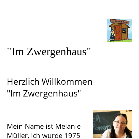
"Im Zwergenhaus"
Herzlich
Willkommen
"Im Zwergenhaus"
Mein Name ist Melanie
Müller, ich wurde 1975